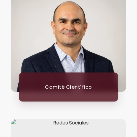
Comité Científico