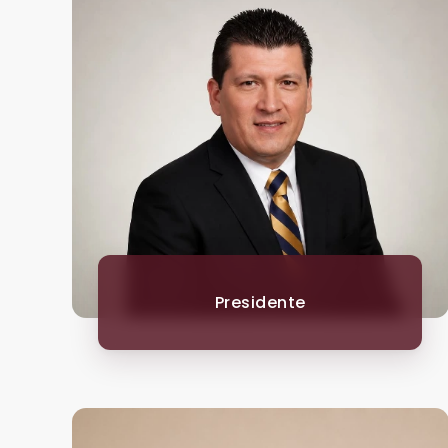
Presidente