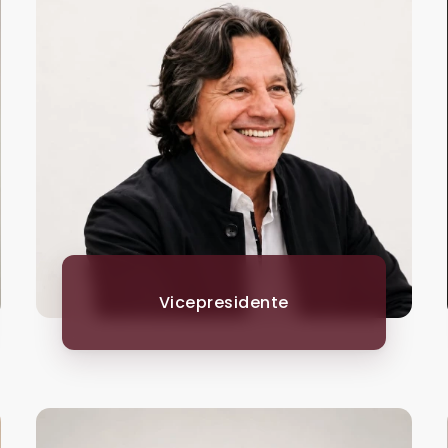
Vicepresidente