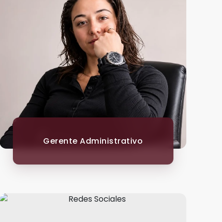
Gerente Administrativo