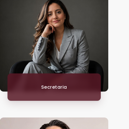
Secretaria