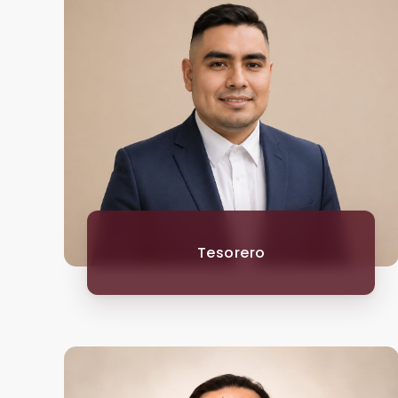
Tesorero