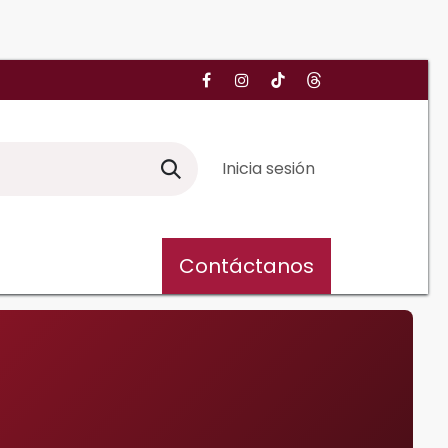
Inicia sesión
Contáctanos