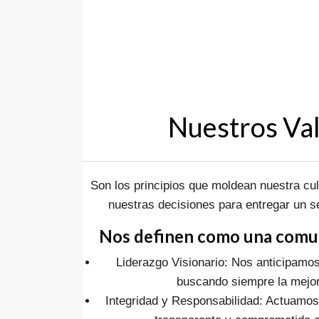
Nuestros Va
Son los principios que moldean nuestra cu
nuestras decisiones para entregar un se
Nos definen como una comun
Liderazgo Visionario: Nos anticipamos 
buscando siempre la mejor
Integridad y Responsabilidad: Actuamos