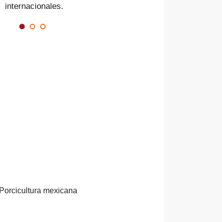
internacionales.