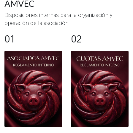
AMVEC
Disposiciones internas para la organización y
operación de la asociación
01
02