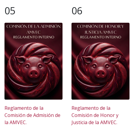
05
06
Reglamento de la
Reglamento de la
Comisión de Admisión de
Comisión de Honor y
la AMVEC.
Justicia de la AMVEC.