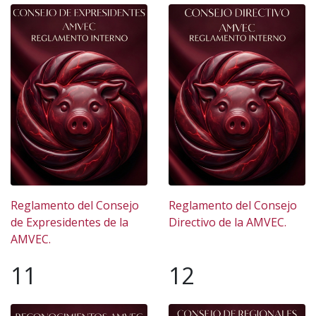
Reglamento del Consejo
Reglamento del Consejo
de Expresidentes de la
Directivo de la AMVEC.
AMVEC.
11
12