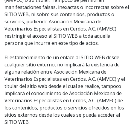
(AMVEC) o su titular. Tampoco se permitirán
manifestaciones falsas, inexactas o incorrectas sobre el
SITIO WEB, ni sobre sus contenidos, productos o
servicios, pudiendo Asociación Mexicana de
Veterinarios Especialistas en Cerdos, A.C. (AMVEC)
restringir el acceso al SITIO WEB a toda aquella
persona que incurra en este tipo de actos.
El establecimiento de un enlace al SITIO WEB desde
cualquier sitio externo, no implicará la existencia de
alguna relación entre Asociación Mexicana de
Veterinarios Especialistas en Cerdos, A.C. (AMVEC) y el
titular del sitio web desde el cual se realice, tampoco
implicará el conocimiento de Asociación Mexicana de
Veterinarios Especialistas en Cerdos, A.C. (AMVEC) de
los contenidos, productos o servicios ofrecidos en los
sitios externos desde los cuales se pueda acceder al
SITIO WEB.