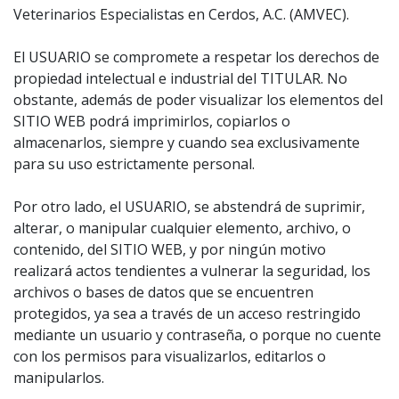
Veterinarios Especialistas en Cerdos, A.C. (AMVEC).
El USUARIO se compromete a respetar los derechos de
propiedad intelectual e industrial del TITULAR. No
obstante, además de poder visualizar los elementos del
SITIO WEB podrá imprimirlos, copiarlos o
almacenarlos, siempre y cuando sea exclusivamente
para su uso estrictamente personal.
Por otro lado, el USUARIO, se abstendrá de suprimir,
alterar, o manipular cualquier elemento, archivo, o
contenido, del SITIO WEB, y por ningún motivo
realizará actos tendientes a vulnerar la seguridad, los
archivos o bases de datos que se encuentren
protegidos, ya sea a través de un acceso restringido
mediante un usuario y contraseña, o porque no cuente
con los permisos para visualizarlos, editarlos o
manipularlos.