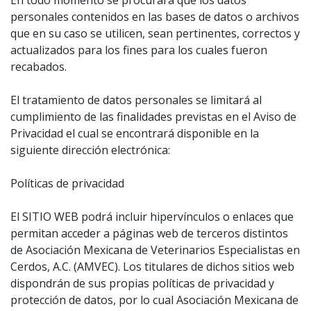
En todo momento se procurará que los datos
personales contenidos en las bases de datos o archivos
que en su caso se utilicen, sean pertinentes, correctos y
actualizados para los fines para los cuales fueron
recabados.
El tratamiento de datos personales se limitará al
cumplimiento de las finalidades previstas en el Aviso de
Privacidad el cual se encontrará disponible en la
siguiente dirección electrónica:
Políticas de privacidad
El SITIO WEB podrá incluir hipervínculos o enlaces que
permitan acceder a páginas web de terceros distintos
de Asociación Mexicana de Veterinarios Especialistas en
Cerdos, A.C. (AMVEC). Los titulares de dichos sitios web
dispondrán de sus propias políticas de privacidad y
protección de datos, por lo cual Asociación Mexicana de