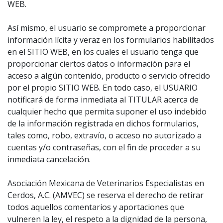
WEB.
Así mismo, el usuario se compromete a proporcionar
información lícita y veraz en los formularios habilitados
en el SITIO WEB, en los cuales el usuario tenga que
proporcionar ciertos datos o información para el
acceso a algún contenido, producto o servicio ofrecido
por el propio SITIO WEB. En todo caso, el USUARIO
notificará de forma inmediata al TITULAR acerca de
cualquier hecho que permita suponer el uso indebido
de la información registrada en dichos formularios,
tales como, robo, extravío, o acceso no autorizado a
cuentas y/o contraseñas, con el fin de proceder a su
inmediata cancelación.
Asociación Mexicana de Veterinarios Especialistas en
Cerdos, A.C. (AMVEC) se reserva el derecho de retirar
todos aquellos comentarios y aportaciones que
vulneren la ley, el respeto a la dignidad de la persona,