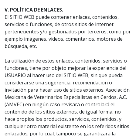
V. POLÍTICA DE ENLACES.
El SITIO WEB puede contener enlaces, contenidos,
servicios o funciones, de otros sitios de internet
pertenecientes y/o gestionados por terceros, como por
ejemplo imágenes, videos, comentarios, motores de
búsqueda, etc.
La utilización de estos enlaces, contenidos, servicios o
funciones, tiene por objeto mejorar la experiencia del
USUARIO al hacer uso del SITIO WEB, sin que pueda
considerarse una sugerencia, recomendación o
invitación para hacer uso de sitios externos. Asociación
Mexicana de Veterinarios Especialistas en Cerdos, A.C.
(AMVEC) en ningún caso revisará o controlará el
contenido de los sitios externos, de igual forma, no
hace propios los productos, servicios, contenidos, y
cualquier otro material existente en los referidos sitios
enlazados; por lo cual, tampoco se garantizará la