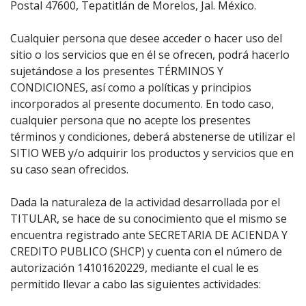
Postal 47600, Tepatitlán de Morelos, Jal. México.
Cualquier persona que desee acceder o hacer uso del
sitio o los servicios que en él se ofrecen, podrá hacerlo
sujetándose a los presentes TÉRMINOS Y
CONDICIONES, así como a políticas y principios
incorporados al presente documento. En todo caso,
cualquier persona que no acepte los presentes
términos y condiciones, deberá abstenerse de utilizar el
SITIO WEB y/o adquirir los productos y servicios que en
su caso sean ofrecidos.
Dada la naturaleza de la actividad desarrollada por el
TITULAR, se hace de su conocimiento que el mismo se
encuentra registrado ante SECRETARIA DE ACIENDA Y
CREDITO PUBLICO (SHCP) y cuenta con el número de
autorización 14101620229, mediante el cual le es
permitido llevar a cabo las siguientes actividades: