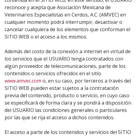
contenida en el SITIO WEB; en este sentido, el USUARIO
reconoce y acepta que Asociación Mexicana de
Veterinarios Especialistas en Cerdos, A.C. (AMVEC) en
cualquier momento podrá interrumpir, desactivar o
cancelar cualquiera de los elementos que conforman el
SITIO WEB o el acceso a los mismos.
Además del costo de la conexión a internet en virtud de
los servicios que el USUARIO tenga contratados con
algún proveedor de telecomunicaciones, parte de los
contenidos o servicios ofrecidos en el sitio
www.amvec.com
o, en su caso, por terceros a través del
SITIO WEB pueden estar sujetos a la contratación
previa del contenido, producto o servicio, en cuyo caso
se especificará de forma clara y se pondrá a disposición
del USUARIO las condiciones generales o particulares
por las que se rija el acceso a dichos contenidos.
El acceso a parte de los contenidos y servicios del SITIO