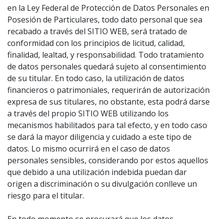
en la Ley Federal de Protección de Datos Personales en
Posesión de Particulares, todo dato personal que sea
recabado a través del SITIO WEB, será tratado de
conformidad con los principios de licitud, calidad,
finalidad, lealtad, y responsabilidad. Todo tratamiento
de datos personales quedará sujeto al consentimiento
de su titular. En todo caso, la utilización de datos
financieros o patrimoniales, requerirán de autorización
expresa de sus titulares, no obstante, esta podrá darse
a través del propio SITIO WEB utilizando los
mecanismos habilitados para tal efecto, y en todo caso
se dará la mayor diligencia y cuidado a este tipo de
datos. Lo mismo ocurrirá en el caso de datos
personales sensibles, considerando por estos aquellos
que debido a una utilización indebida puedan dar
origen a discriminación o su divulgación conlleve un
riesgo para el titular.