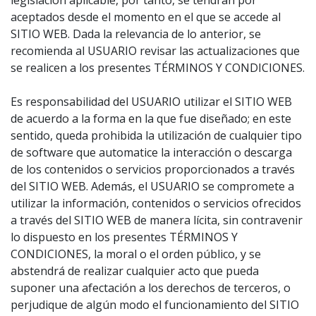
legislación aplicable, por tanto, se tendrán por
aceptados desde el momento en el que se accede al
SITIO WEB. Dada la relevancia de lo anterior, se
recomienda al USUARIO revisar las actualizaciones que
se realicen a los presentes TÉRMINOS Y CONDICIONES.
Es responsabilidad del USUARIO utilizar el SITIO WEB
de acuerdo a la forma en la que fue diseñado; en este
sentido, queda prohibida la utilización de cualquier tipo
de software que automatice la interacción o descarga
de los contenidos o servicios proporcionados a través
del SITIO WEB. Además, el USUARIO se compromete a
utilizar la información, contenidos o servicios ofrecidos
a través del SITIO WEB de manera lícita, sin contravenir
lo dispuesto en los presentes TÉRMINOS Y
CONDICIONES, la moral o el orden público, y se
abstendrá de realizar cualquier acto que pueda
suponer una afectación a los derechos de terceros, o
perjudique de algún modo el funcionamiento del SITIO