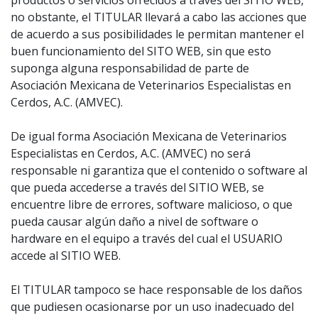
productos o servicios ofrecidos a través del SITIO WEB,
no obstante, el TITULAR llevará a cabo las acciones que
de acuerdo a sus posibilidades le permitan mantener el
buen funcionamiento del SITO WEB, sin que esto
suponga alguna responsabilidad de parte de
Asociación Mexicana de Veterinarios Especialistas en
Cerdos, A.C. (AMVEC).
De igual forma Asociación Mexicana de Veterinarios
Especialistas en Cerdos, A.C. (AMVEC) no será
responsable ni garantiza que el contenido o software al
que pueda accederse a través del SITIO WEB, se
encuentre libre de errores, software malicioso, o que
pueda causar algún daño a nivel de software o
hardware en el equipo a través del cual el USUARIO
accede al SITIO WEB.
El TITULAR tampoco se hace responsable de los daños
que pudiesen ocasionarse por un uso inadecuado del