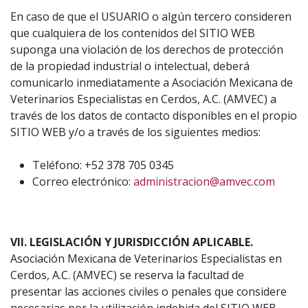
En caso de que el USUARIO o algún tercero consideren
que cualquiera de los contenidos del SITIO WEB
suponga una violación de los derechos de protección
de la propiedad industrial o intelectual, deberá
comunicarlo inmediatamente a Asociación Mexicana de
Veterinarios Especialistas en Cerdos, A.C. (AMVEC) a
través de los datos de contacto disponibles en el propio
SITIO WEB y/o a través de los siguientes medios:
Teléfono: +52 378 705 0345
Correo electrónico:
administracion@amvec.com
VII. LEGISLACIÓN Y JURISDICCIÓN APLICABLE.
Asociación Mexicana de Veterinarios Especialistas en
Cerdos, A.C. (AMVEC) se reserva la facultad de
presentar las acciones civiles o penales que considere