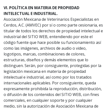
VI. POLÍTICA EN MATERIA DE PROPIEDAD
INTELECTUAL E INDUSTRIAL.
Asociación Mexicana de Veterinarios Especialistas en
Cerdos, A.C. (AMVEC) por sí o como parte cesionaria, es
titular de todos los derechos de propiedad intelectual e
industrial del SITIO WEB, entendiendo por este el
código fuente que hace posible su funcionamiento así
como las imágenes, archivos de audio o video,
logotipos, marcas, combinaciones de colores,
estructuras, diseños y demás elementos que lo
distinguen. Serán, por consiguiente, protegidas por la
legislación mexicana en materia de propiedad
intelectual e industrial, así como por los tratados
internacionales aplicables. Por consiguiente, queda
expresamente prohibida la reproducción, distribución,
o difusión de los contenidos del SITIO WEB, con fines
comerciales, en cualquier soporte y por cualquier
medio, sin la autorización de Asociación Mexicana de