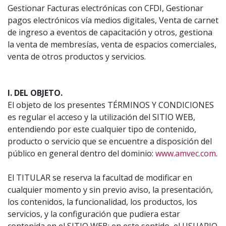
Gestionar Facturas electrónicas con CFDI, Gestionar
pagos electrónicos vía medios digitales, Venta de carnet
de ingreso a eventos de capacitación y otros, gestiona
la venta de membresías, venta de espacios comerciales,
venta de otros productos y servicios.
I. DEL OBJETO.
El objeto de los presentes TÉRMINOS Y CONDICIONES
es regular el acceso y la utilización del SITIO WEB,
entendiendo por este cualquier tipo de contenido,
producto o servicio que se encuentre a disposición del
público en general dentro del dominio:
www.amvec.com
.
El TITULAR se reserva la facultad de modificar en
cualquier momento y sin previo aviso, la presentación,
los contenidos, la funcionalidad, los productos, los
servicios, y la configuración que pudiera estar