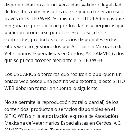
disponibilidad, exactitud, veracidad, validez o legalidad
de los sitios externos a los que se pueda tener acceso a
través del SITIO WEB. Así mismo, el TITULAR no asume
ninguna responsabilidad por los daños y perjuicios que
pudieran producirse por el acceso o uso, de los
contenidos, productos o servicios disponibles en los
sitios web no gestionados por Asociación Mexicana de
Veterinarios Especialistas en Cerdos, A.C. (AMVEC) a los
que se pueda acceder mediante el SITIO WEB.
Los USUARIOS o terceros que realicen o publiquen un
enlace web desde una página web externa, a este SITIO
WEB deberán tomar en cuenta lo siguiente:
No se permite la reproducción (total o parcial) de los
contenidos, productos o servicios disponibles en el
SITIO WEB sin la autorización expresa de Asociación
Mexicana de Veterinarios Especialistas en Cerdos, A.C.