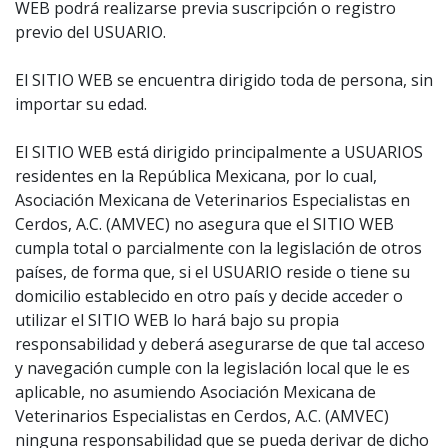
WEB podrá realizarse previa suscripción o registro
previo del USUARIO.
El SITIO WEB se encuentra dirigido toda de persona, sin
importar su edad.
El SITIO WEB está dirigido principalmente a USUARIOS
residentes en la República Mexicana, por lo cual,
Asociación Mexicana de Veterinarios Especialistas en
Cerdos, A.C. (AMVEC) no asegura que el SITIO WEB
cumpla total o parcialmente con la legislación de otros
países, de forma que, si el USUARIO reside o tiene su
domicilio establecido en otro país y decide acceder o
utilizar el SITIO WEB lo hará bajo su propia
responsabilidad y deberá asegurarse de que tal acceso
y navegación cumple con la legislación local que le es
aplicable, no asumiendo Asociación Mexicana de
Veterinarios Especialistas en Cerdos, A.C. (AMVEC)
ninguna responsabilidad que se pueda derivar de dicho