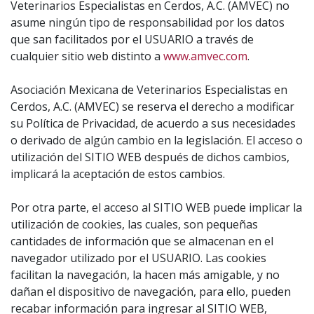
Veterinarios Especialistas en Cerdos, A.C. (AMVEC) no
asume ningún tipo de responsabilidad por los datos
que san facilitados por el USUARIO a través de
cualquier sitio web distinto a
www.amvec.com
.
Asociación Mexicana de Veterinarios Especialistas en
Cerdos, A.C. (AMVEC) se reserva el derecho a modificar
su Política de Privacidad, de acuerdo a sus necesidades
o derivado de algún cambio en la legislación. El acceso o
utilización del SITIO WEB después de dichos cambios,
implicará la aceptación de estos cambios.
Por otra parte, el acceso al SITIO WEB puede implicar la
utilización de cookies, las cuales, son pequeñas
cantidades de información que se almacenan en el
navegador utilizado por el USUARIO. Las cookies
facilitan la navegación, la hacen más amigable, y no
dañan el dispositivo de navegación, para ello, pueden
recabar información para ingresar al SITIO WEB,