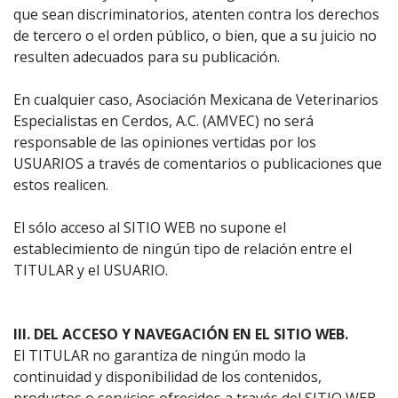
que sean discriminatorios, atenten contra los derechos
de tercero o el orden público, o bien, que a su juicio no
resulten adecuados para su publicación.
En cualquier caso, Asociación Mexicana de Veterinarios
Especialistas en Cerdos, A.C. (AMVEC) no será
responsable de las opiniones vertidas por los
USUARIOS a través de comentarios o publicaciones que
estos realicen.
El sólo acceso al SITIO WEB no supone el
establecimiento de ningún tipo de relación entre el
TITULAR y el USUARIO.
III. DEL ACCESO Y NAVEGACIÓN EN EL SITIO WEB.
El TITULAR no garantiza de ningún modo la
continuidad y disponibilidad de los contenidos,