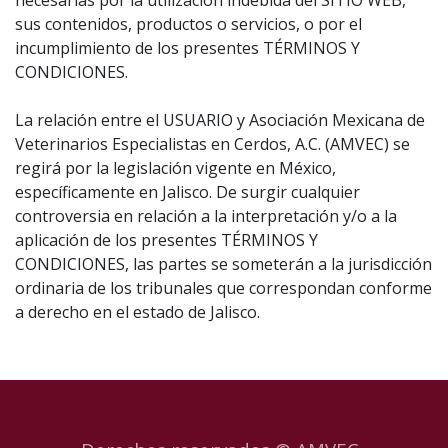
necesarias por la utilización indebida del SITIO WEB,
sus contenidos, productos o servicios, o por el
incumplimiento de los presentes TÉRMINOS Y
CONDICIONES.
La relación entre el USUARIO y Asociación Mexicana de
Veterinarios Especialistas en Cerdos, A.C. (AMVEC) se
regirá por la legislación vigente en México,
específicamente en Jalisco. De surgir cualquier
controversia en relación a la interpretación y/o a la
aplicación de los presentes TÉRMINOS Y
CONDICIONES, las partes se someterán a la jurisdicción
ordinaria de los tribunales que correspondan conforme
a derecho en el estado de Jalisco.