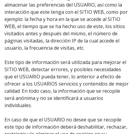
almacenar las preferencias del USUARIO, así como la
interacción que este tenga con el SITIO WEB, como por
ejemplo: la fecha y hora en la que se accede al SITIO
WEB, el tiempo que se ha hecho uso de este, los sitios
visitados antes y después del mismo, el número de
páginas visitadas, la dirección IP de la cual accede el
usuario, la frecuencia de visitas, etc.
Este tipo de información será utilizada para mejorar el
SITIO WEB, detectar errores, y posibles necesidades
que el USUARIO pueda tener, lo anterior a efecto de
ofrecer a los USUARIOS servicios y contenidos de mejor
calidad. En todo caso, la información que se recopile
será anónima y no se identificará a usuarios
individuales.
En caso de que el USUARIO no desee que se recopile
este tipo de información deberá deshabilitar, rechazar,