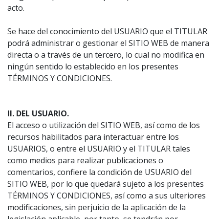
acto.
Se hace del conocimiento del USUARIO que el TITULAR
podrá administrar o gestionar el SITIO WEB de manera
directa o a través de un tercero, lo cual no modifica en
ningún sentido lo establecido en los presentes
TÉRMINOS Y CONDICIONES.
II. DEL USUARIO.
El acceso o utilización del SITIO WEB, así como de los
recursos habilitados para interactuar entre los
USUARIOS, o entre el USUARIO y el TITULAR tales
como medios para realizar publicaciones o
comentarios, confiere la condición de USUARIO del
SITIO WEB, por lo que quedará sujeto a los presentes
TÉRMINOS Y CONDICIONES, así como a sus ulteriores
modificaciones, sin perjuicio de la aplicación de la