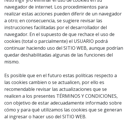
restringir y/o eliminar el uso de cookies en su
navegador de internet. Los procedimientos para
realizar estas acciones pueden diferir de un navegador
a otro; en consecuencia, se sugiere revisar las
instrucciones facilitadas por el desarrollador del
navegador. En el supuesto de que rechace el uso de
cookies (total o parcialmente) el USUARIO podrá
continuar haciendo uso del SITIO WEB, aunque podrían
quedar deshabilitadas algunas de las funciones del
mismo.
Es posible que en el futuro estas políticas respecto a
las cookies cambien o se actualicen, por ello es
recomendable revisar las actualizaciones que se
realicen a los presentes TÉRMINOS Y CONDICIONES,
con objetivo de estar adecuadamente informado sobre
cómo y para qué utilizamos las cookies que se generan
al ingresar o hacer uso del SITIO WEB.